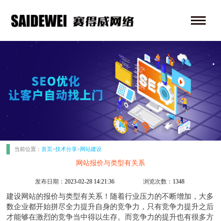
当前位置：
首页
>
技术分享
>
网站建设
网站报价与类型有关系
发布日期：
2023-02-28 14:21:36
浏览次数：
1348
建设网站
的报价与类型有关系！随着行业压力的不断增加，大多
数企业都开始拼尽全力提升自身的竞争力，只有竞争力提升之后
才能够在激烈的竞争当中得以生存。而竞争力的提升也有很多方