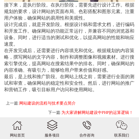
接下来，是执行阶段。在执行阶段，需要先进行设计工作。根据
规划的要求，设计网站的页面布局、色彩搭配和图形元素。注重
用户体验，确保网站的易用性和美观性。
设计完成后，就是开发阶段。根据设计稿和需求文档，进行编码
和开发工作。确保网站的功能正常运行，并兼容不同的浏览器和
设备。同时，进行适当的测试和优化，以提高网站的性能和响应
速度。
在开发完成后，还需要进行内容填充和优化。根据规划的内容策
略，撰写网站的文字内容，制作和调整图像和视频素材。进行搜
索引擎优化，提高网站在搜索结果中的排名。同时，确保网站的
内容准确、有吸引力，能够给用户带来价值和好感。
最后，是上线和推广阶段。在网站上线之前，需要进行全面的测
试和审查，确保网站的稳定性和安全性。然后，进行网站的推广
和营销工作，吸引目标用户访问和使用网站。
上一篇:
​网站建设的流程与技术要点简介
下一篇:
为大家讲解网站建设中PHP的运算逻辑！
网站首页
服务项目
合作咨询
联系我们