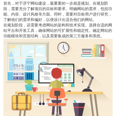
首先，对于济宁
网站建设
，最重要的一步就是规划。在规划阶
段，需要充分了解项目的目标和要求。明确网站的需求，包括功
能、内容、设计风格等方面。同时，需要对目标用户进行研究，
了解他们的需求和偏好，以便设计出适合他们的网站。
在规划阶段，还需要考虑网站的架构和技术实现。选择合适的网
站平台和开发工具，确保网站的可扩展性和稳定性。确定网站的
功能模块和页面结构，以及需要集成的第三方服务和系统。