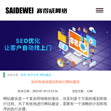
当前位置：
首页
>
技术分享
>
网站建设
如何有效地规划和执行网站建设
发布日期：
2023-07-19 13:15:14
浏览次数：
1246
网站建设
是一个复杂而细致的项目，涉及到多个方面的规划和执
行过程。为了有效地进行
网站建设
，需要有一个清晰的计划和有
序的执行步骤。