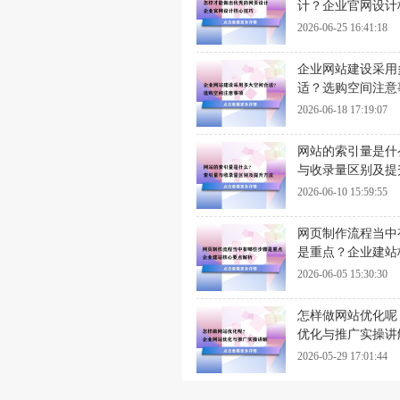
计？企业官网设计
2026-06-25 16:41:18
企业网站建设采用
适？选购空间注意
2026-06-18 17:19:07
网站的索引量是什
与收录量区别及提
2026-06-10 15:59:55
网页制作流程当中
是重点？企业建站
析
2026-06-05 15:30:30
怎样做网站优化呢
优化与推广实操讲
2026-05-29 17:01:44