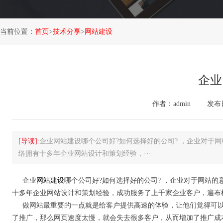
当前位置：
首页
>
技术分享
>
网站建设
企业
作者：admin
发布日期
[导读]:
企业网站建设哪个公司好?如何选择好的公司? ，企业对于
络拥有十多年企业网站设计和策划经验，···
企业
网站建设
哪个公司好?如何选择好的公司? ，企业对于网站
十多年企业网站设计和策划经验，成功服务了上千家企业客户，遍布
做网站最重要的一点就是给客户提供高速的体验，让他们觉得可
了推广，那么网页速度太慢，就会失去很多客户，从而增加了推广成