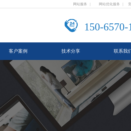
网站服务
|
网站优化服务
|
150-6570-
客户案例
技术分享
联系我