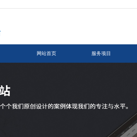
商
网站首页
服务项目