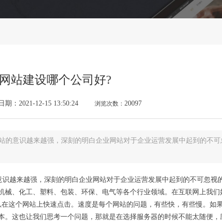
网站建设哪个公司好?
：2021-12-15 13:50:24
20097
浏览次数：
网站的意识越来越强，深刻的明白企业网站对于企业运营发展中起到的不
的意识越来越强，深刻的明白企业网站对于企业运营发展中起到的不可忽视
机械、化工、塑料、包装、环保、电气等各个行业领域。在互联网上我们
以在这个网站上快速点击。速度是每个网站的问题，有些快，有些慢。如
本。这也让我们思考一个问题，那就是在选择服务器的时候不能太随便，