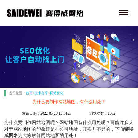
当前位置：
首页
>
技术分享
>
网站优化
为什么要制作网站地图，有什么用处？
发布日期：
2022-05-20 13:14:27
浏览次数：
1362
为什么要制作网站地图呢？网站地图有什么用处呢？可能许多人
对于网站地图的印象还是在公司地址，其实并不是的，下面
赛得
威网络
为大家解答网站地图的用处！