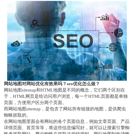
网站地图对网站优化有效果吗？seo优化怎么做？
网站地图sitemap和HTML地图是不同的概念，它们两个区别在
于，HTML网页是给访问用户浏览，每一个HTML页面都是单独
页面，方便用户区分两个页面。
而网站地图sitemap，是包含了网站所有链接的地图，是供爬虫
蜘蛛抓取的。
在网站地图里面会有网站的各个页面信息，例如文章页面、产品
详情页面、首页等等，将这些信息编写好，就可以让搜索引擎蜘
蛛来抓取网站，爬虫蜘蛛在抓取这些链接时，网站地图制作清晰