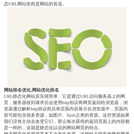
态URL网站依然是网站的首选。
网站排名优化,网站优化排名
URL静态化网站其实很简单，它是通过URL访问服务器上的网
页，服务器收到请求后会使用http协议将网页返回给浏览器，浏
览器通过解析http协议然后将页面内容展示在浏览器中，页面内
容可能包含很多资源，如图片、flash之类的资源。这些资源如果
我们没有主动去改变它们，那么每次获得的返回页面上的内容都
是一样的，这就是静态化以后的网站网页的特点。
静态网页内容资源基本不会发生改变，这种特点能有效降低网速