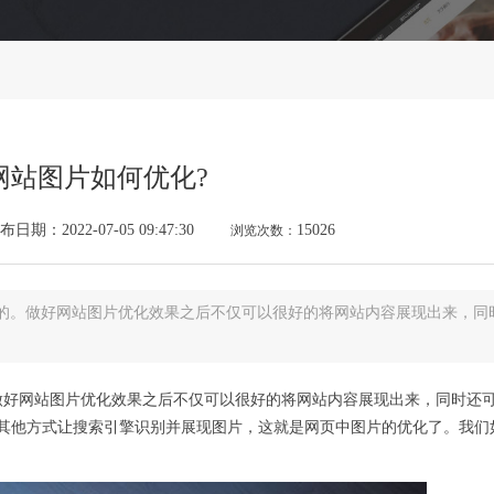
网站图片如何优化?
布日期：2022-07-05 09:47:30
15026
浏览次数：
的。做好网站图片优化效果之后不仅可以很好的将网站内容展现出来，同
做好网站图片优化效果之后不仅可以很好的将网站内容展现出来，同时还
其他方式让搜索引擎识别并展现图片，这就是网页中图片的优化了。我们