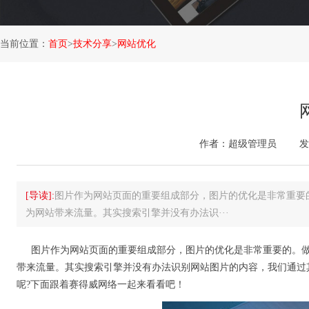
当前位置：
首页
>
技术分享
>
网站优化
作者：超级管理员
发
[导读]:
图片作为网站页面的重要组成部分，图片的优化是非常重要
为网站带来流量。其实搜索引擎并没有办法识···
图片作为网站页面的重要组成部分，图片的优化是非常重要的。
带来流量。其实搜索引擎并没有办法识别网站图片的内容，我们通过
呢?下面跟着赛得威网络一起来看看吧！