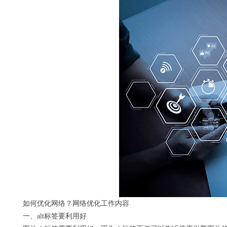
如何优化网络？网络优化工作内容
一、alt标签要利用好