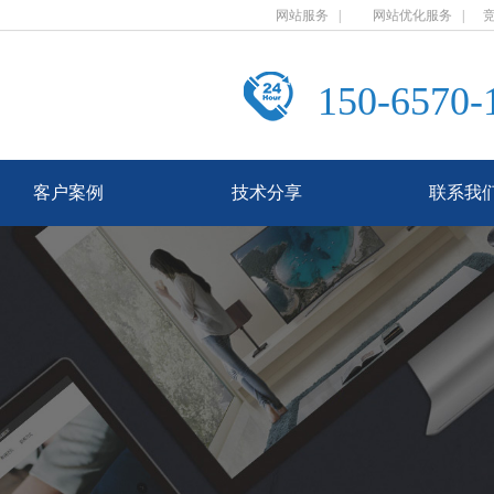
网站服务
|
网站优化服务
|
150-6570-
客户案例
技术分享
联系我