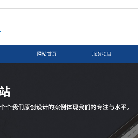
商
网站首页
服务项目