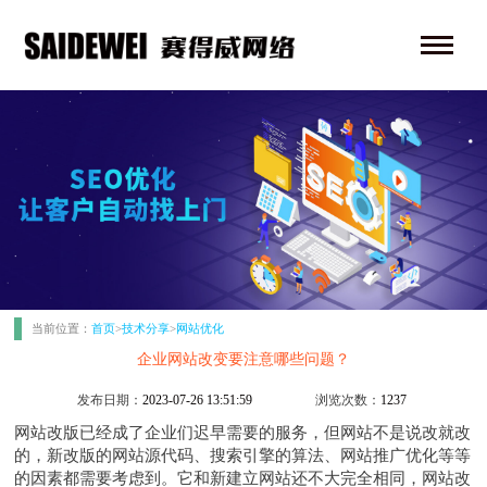
当前位置：
首页
>
技术分享
>
网站优化
企业网站改变要注意哪些问题？
发布日期：
2023-07-26 13:51:59
浏览次数：
1237
网站改版已经成了企业们迟早需要的服务，但网站不是说改就改
的，新改版的网站源代码、搜索引擎的算法、
网站推广优化
等等
的因素都需要考虑到。它和新建立网站还不大完全相同，网站改