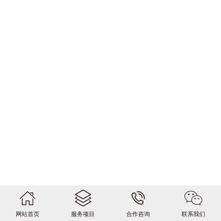
网站首页
服务项目
合作咨询
联系我们